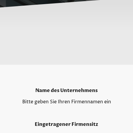
Name des Unternehmens
Bitte geben Sie Ihren Firmennamen ein
Eingetragener Firmensitz