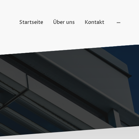
Startseite
Über uns
Kontakt