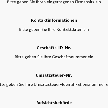
Bitte geben Sie Ihren eingetragenen Firmensitz ein
Kontaktinformationen
Bitte geben Sie Ihre Kontaktdaten ein
Geschäfts-ID-Nr.
Bitte geben Sie Ihre Geschäftsnummer ein
Umsatzsteuer-Nr.
itte geben Sie Ihre Umsatzsteuer-Identifikationsnummer e
Aufsichtsbehörde