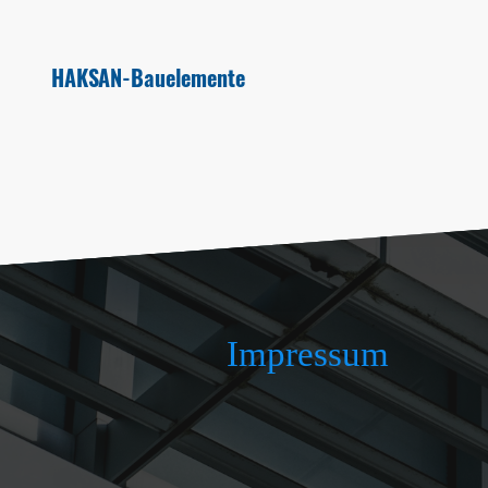
HAKSAN-Bauelemente
Impressum