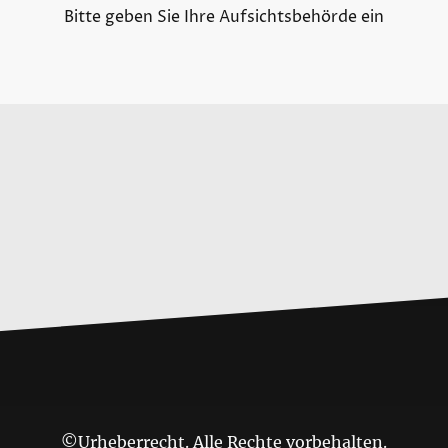
Bitte geben Sie Ihre Aufsichtsbehörde ein
©Urheberrecht. Alle Rechte vorbehalten.